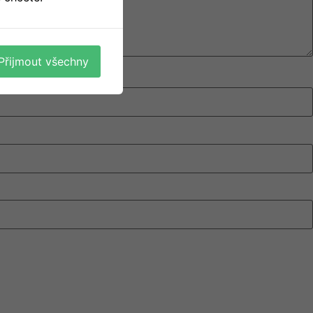
Přijmout všechny